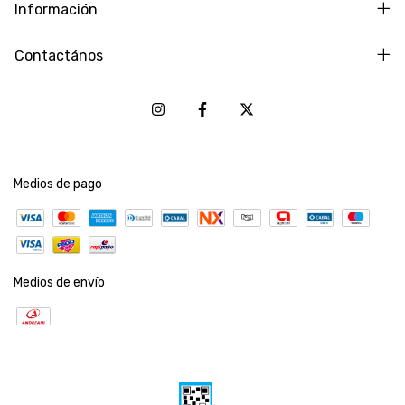
Información
Contactános
Medios de pago
Medios de envío