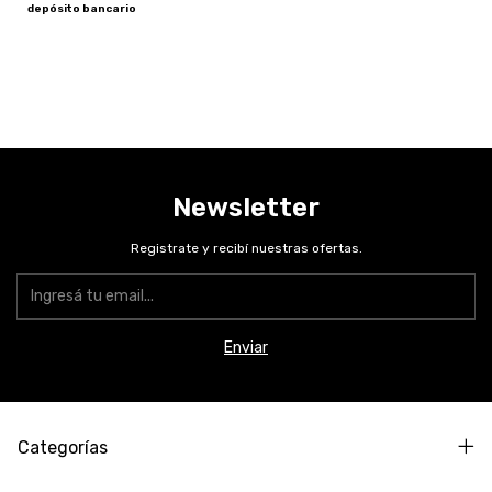
depósito bancario
Newsletter
Registrate y recibí nuestras ofertas.
Categorías